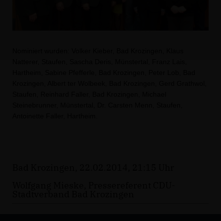
Nominiert wurden: Volker Kieber, Bad Krozingen, Klaus
Natterer, Staufen, Sascha Deris, Münstertal, Franz Lais,
Hartheim, Sabine Pfefferle, Bad Krozingen, Peter Lob, Bad
Krozingen, Albert ter Wolbeek, Bad Krozingen, Gerd Grathwol,
Staufen, Reinhard Faller, Bad Krozingen, Michael
Steinebrunner, Münstertal, Dr. Carsten Menn, Staufen,
Antoinette Faller, Hartheim.
Bad Krozingen, 22.02.2014, 21:15 Uhr
Wolfgang Mieske, Pressereferent CDU-
Stadtverband Bad Krozingen